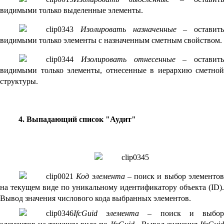
видимыми только выделенные элементы.
Изолировать назначенные
– оставить
видимыми только элементы с назначенным сметным свойством.
Изолировать отнесенные
– оставить
видимыми только элементы, отнесенные в иерархию сметной
структуры.
4. Выпадающий список "Аудит"
Код элемента
– поиск и выбор элементо
на текущем виде по уникальному идентификатору объекта (ID).
Вывод значения числового кода выбранных элементов.
IfcGuid элемента
– поиск и выбо