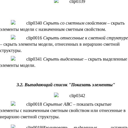
Скрыть со сметным свойством
– скрыть
элементы модели с назначенным сметным свойством.
Скрыть отнесенные к сметной структуре
– скрыть элементы модели, отнесенных в иерархию сметной
структуры.
Скрыть выделенные
–
скрыть выделенные
элементы модели.
3.2. Выпадающий список "Показать элементы"
Скрытые АВС
– показать скрытые
элементы с назначенным сметным свойством или отнесенные в
иерархию сметной структуры.
Изолировать выделенные
– оставит