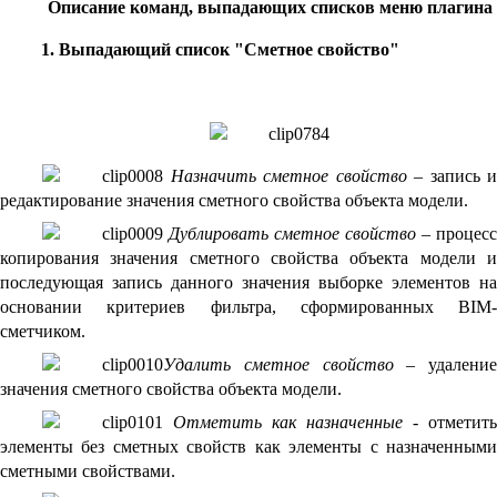
Описание команд, выпадающих списков меню плагина
1. Выпадающий список "Сметное свойство"
Назначить сметное свойство
– запись и
редактирование значения сметного свойства
объекта модели.
Дублировать сметное свойство
– процесс
копирования значения сметного свойства объекта модели и
последующая запись данного значения выборке элементов на
основании критериев фильтра, сформированных BIM-
сметчиком.
Удалить сметное свойство
– удаление
значения сметного свойства объекта модели.
Отметить как назначенные
- отметить
элементы без сметных свойств как элементы с назначенными
сметными свойствами.