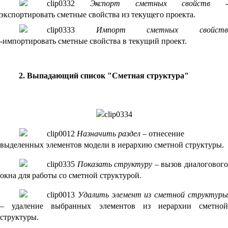
Экспорт сметных свойств
-
экспортировать сметные свойства из текущего проекта.
Импорт сметных свойст
-импортировать сметные свойства в текущий проект.
2. Выпадающий список "Сметная структура"
Назначить раздел –
отнесение
выделенных элементов модели в иерархию сметной структуры.
Показать структуру
– вызов диалоговог
окна для работы со сметной структурой.
Удалить элемент из сметной структуры
– удаление выбранных элементов из иерархии сметной
структуры.