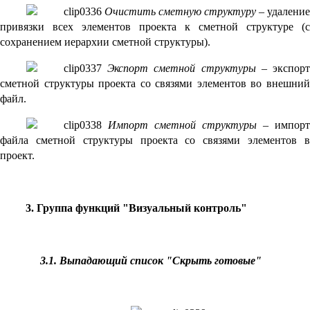
Очистить сметную структуру
– удаление
привязки всех элементов проекта к сметной структуре (с
сохранением иерархии сметной структуры).
Экспорт сметной структуры
– экспор
сметной структуры проекта со связями элементов во внешний
файл.
Импорт сметной структуры
– импорт
файла сметной структуры проекта со связями элементов в
проект.
3. Группа функций "Визуальный контроль"
3.1. Выпадающий список "Скрыть готовые"